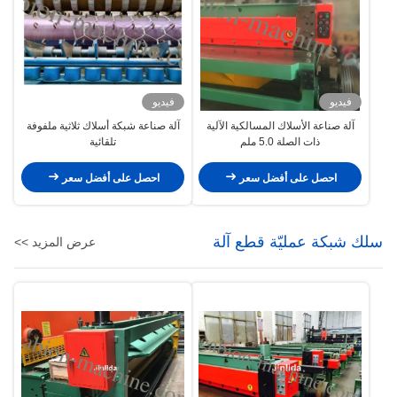
فيديو
فيديو
آلة صناعة الأسلاك المسالكية الآلية
آلة صناعة شبكة أسلاك ثلاثية ملفوفة
ذات الصلة 5.0 ملم
تلقائية
احصل على أفضل سعر
احصل على أفضل سعر
سلك شبكة عمليّة قطع آلة
عرض المزيد >>