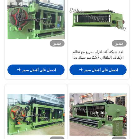
فيديو
فيديو
لفة شبكة آلة التراب مربع مع نظام
الإيقاف التلقائي / 2.5 مم سلك ديا.
احصل على أفضل سعر
احصل على أفضل سعر