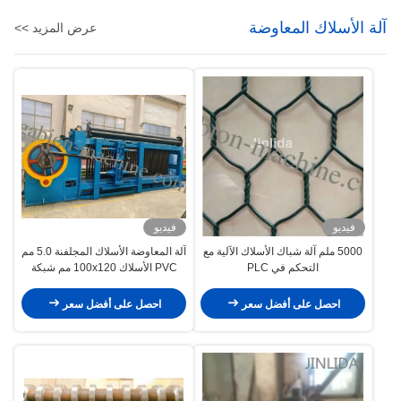
آلة الأسلاك المعاوضة
عرض المزيد >>
فيديو
فيديو
5000 ملم آلة شباك الأسلاك الآلية مع
آلة المعاوضة الأسلاك المجلفنة 5.0 مم
التحكم في PLC
PVC الأسلاك 100x120 مم شبكة
التراب للبناء
احصل على أفضل سعر
احصل على أفضل سعر