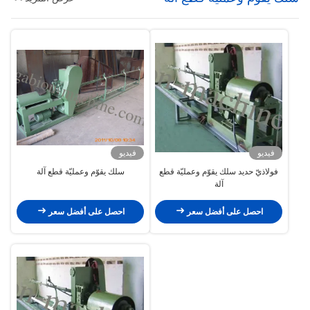
فيديو
فيديو
فولاذيّ حديد سلك يقوّم وعمليّة قطع
سلك يقوّم وعمليّة قطع آلة
آلة
احصل على أفضل سعر
احصل على أفضل سعر