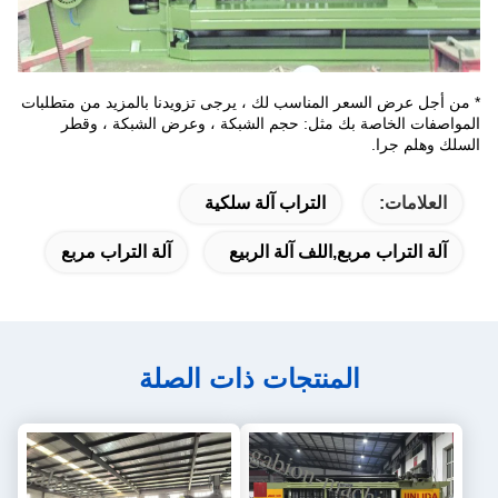
* من أجل عرض السعر المناسب لك ، يرجى تزويدنا بالمزيد من متطلبات
المواصفات الخاصة بك مثل:
حجم الشبكة ، وعرض الشبكة ، وقطر
السلك وهلم جرا.
العلامات:
التراب آلة سلكية
آلة التراب مربع,اللف آلة الربيع
آلة التراب مربع
المنتجات ذات الصلة