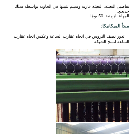
تفاصيل التعبئة: التعبئة عارية وسيتم تثبيتها في الحاوية بواسطة سلك
حديدي.
المهلة الزمنية: 50 يومًا
مبدأ الميكانيكا:
تدور نصف التروس في اتجاه عقارب الساعة وعكس اتجاه عقارب
الساعة لنسج الشبكة.