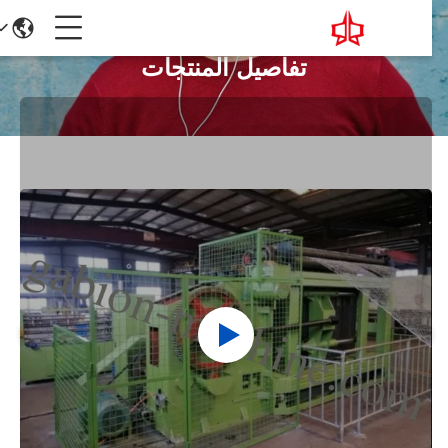
تفاصيل المنتجات