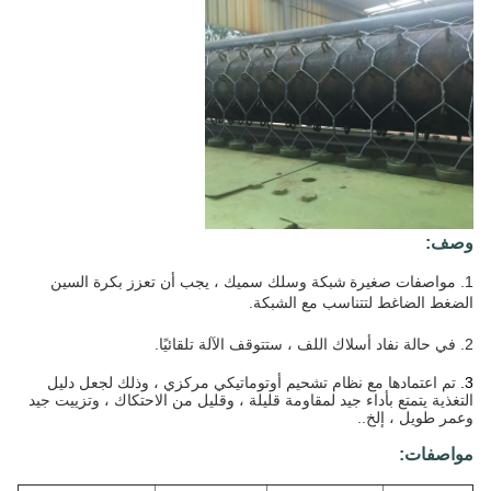
وصف:
1. مواصفات صغيرة
شبكة وسلك سميك ، يجب أن تعزز بكرة السين
الضغط الضاغط لتتناسب مع الشبكة.
2. في حالة نفاد أسلاك اللف ، ستتوقف الآلة تلقائيًا.
3.
تم اعتمادها مع نظام تشحيم أوتوماتيكي مركزي ، وذلك لجعل دليل
التغذية يتمتع بأداء جيد لمقاومة قليلة ، وقليل من الاحتكاك ، وتزييت جيد
وعمر طويل ، إلخ.
.
مواصفات: