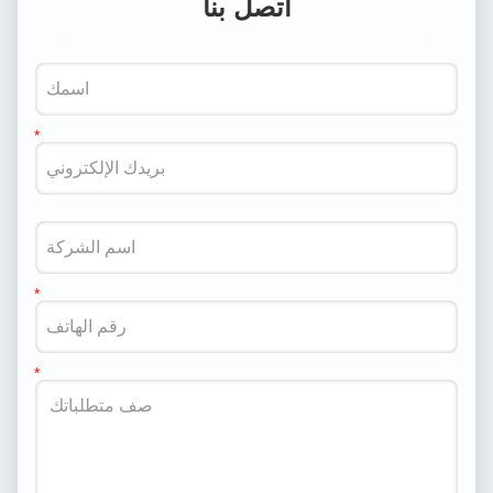
اتصل بنا