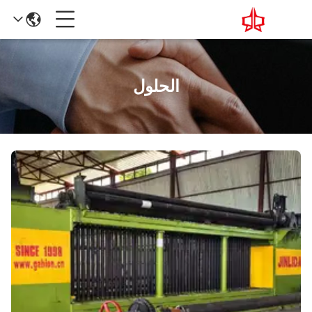
الحلول