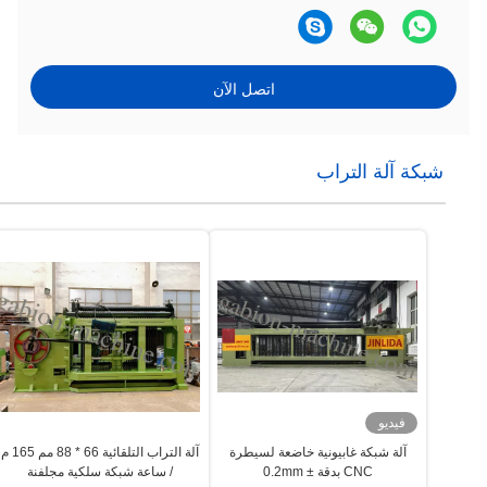
اتصل الآن
شبكة آلة التراب
فيديو
آلة شبكة غابيونية خاضعة لسيطرة
آلة التراب التلقائية 66 * 88 مم 165 م
CNC بدقة ± 0.2mm
/ ساعة شبكة سلكية مجلفنة