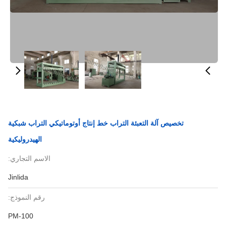
تخصيص آلة التعبئة التراب خط إنتاج أوتوماتيكي التراب شبكية
الهيدروليكية
الاسم التجاري:
Jinlida
رقم النموذج:
PM-100