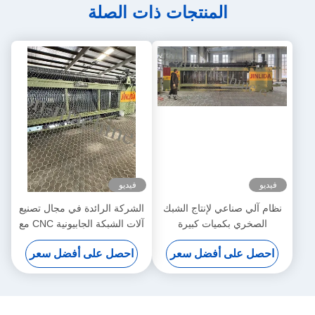
المنتجات ذات الصلة
فيديو
فيديو
نظام آلي صناعي لإنتاج الشبك
الشركة الرائدة في مجال تصنيع
الصخري بكميات كبيرة
آلات الشبكة الجابيونية CNC مع
30 عاما من الخبرة
احصل على أفضل سعر
احصل على أفضل سعر