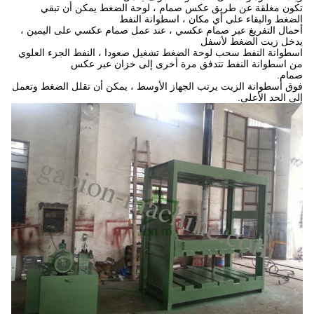
تكون مغلقة عن طريق عكس صمام ، لوحة الضغط يمكن أن تبقي
الضغط والبقاء على أي مكان ، اسطوانة النفط
أحمال التفريغ عبر صمام عكسي ، عند عمل صمام عكسي على اليمين ،
يدخل زيت الضغط لأسفل
اسطوانة النفط سحب لوحة الضغط تشغيل صعودا ، النفط الجزء العلوي
من اسطوانة النفط تتدفق مرة أخرى إلى خزان عبر عكس
صمام.
فوق أسطوانة الزيت يرتب الجهاز الأوسط ، يمكن أن تقلل الضغط وتعمل
إلى الحد الأعلى.