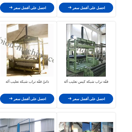
السكتة الدماغية
احصل على أفضل سعر
احصل على أفضل سعر
قفّة تراب شبكة كيس تعليب آلة
ذاتيّ قفّة تراب شبكة تعليب آلة
احصل على أفضل سعر
احصل على أفضل سعر