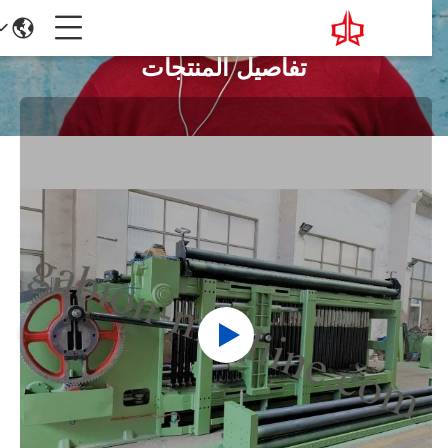
تفاصيل المنتجات