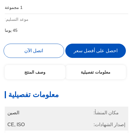
1 مجموعة
موعد التسليم:
45 يوما
احصل على أفضل سعر
اتصل الآن
معلومات تفصيلية
وصف المنتج
معلومات تفصيلية
مكان المنشأ:
الصين
إصدار الشهادات:
CE, ISO