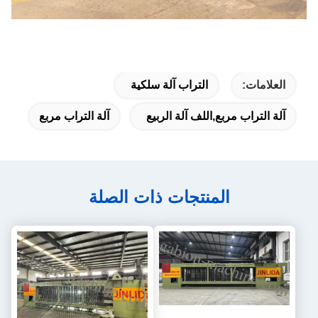
العلامات:
التراب آلة سلكية
آلة التراب مربع,اللف آلة الربيع
آلة التراب مربع
المنتجات ذات الصلة