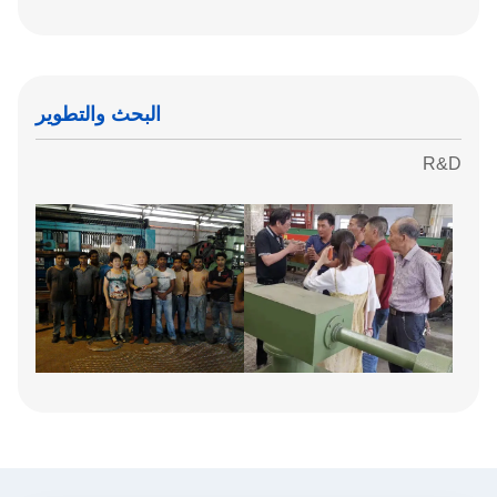
البحث والتطوير
R&D