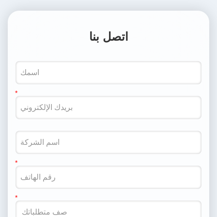
اتصل بنا