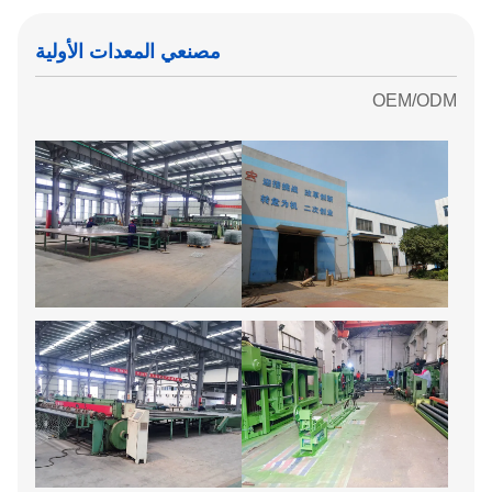
مصنعي المعدات الأولية
OEM/ODM