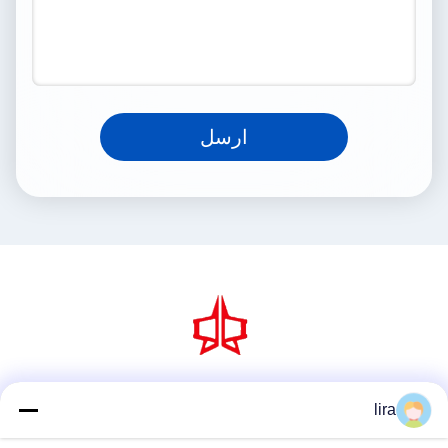
ارسل
وسائل التواصل الاجتماعي
lira