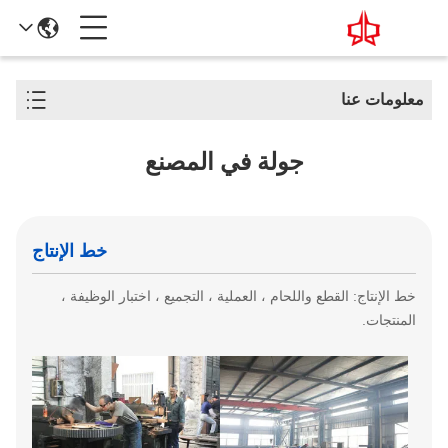
معلومات عنا
جولة في المصنع
خط الإنتاج
خط الإنتاج: القطع واللحام ، العملية ، التجميع ، اختبار الوظيفة ،
المنتجات.