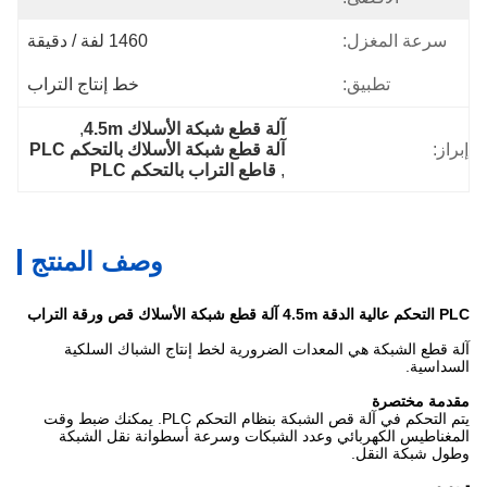
سرعة المغزل:
1460 لفة / دقيقة
تطبيق:
خط إنتاج التراب
آلة قطع شبكة الأسلاك 4.5m
, 
إبراز:
آلة قطع شبكة الأسلاك بالتحكم PLC
, 
قاطع التراب بالتحكم PLC
وصف المنتج
PLC التحكم عالية الدقة 4.5m آلة قطع شبكة الأسلاك قص ورقة التراب
آلة قطع الشبكة هي المعدات الضرورية لخط إنتاج الشباك السلكية
السداسية.
مقدمة مختصرة
يتم التحكم في آلة قص الشبكة بنظام التحكم PLC. يمكنك ضبط وقت
المغناطيس الكهربائي وعدد الشبكات وسرعة أسطوانة نقل الشبكة
وطول شبكة النقل.