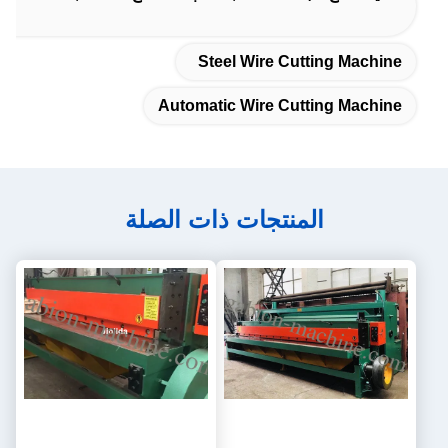
Steel Wire Cutting Machine
Automatic Wire Cutting Machine
المنتجات ذات الصلة