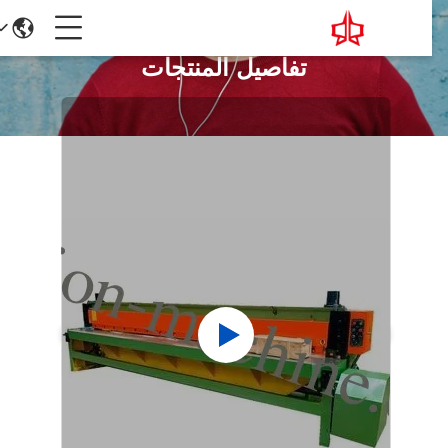
تفاصيل المنتجات