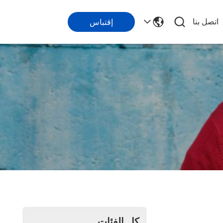
اتصل بنا
إقتباس
كل الفئات