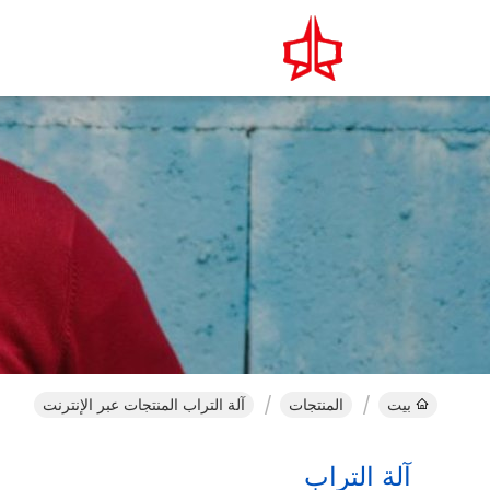
بيت
المنتجات
آلة التراب المنتجات عبر الإنترنت
آلة التراب