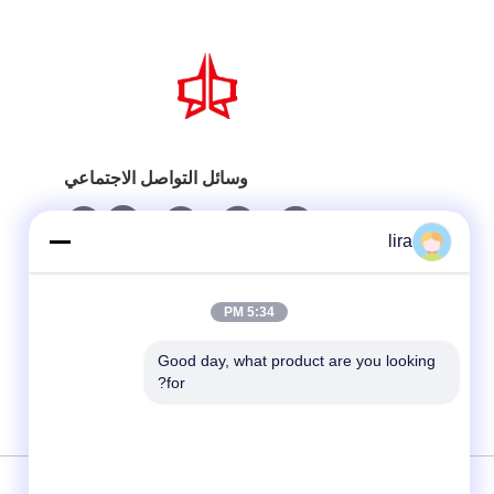
وسائل التواصل الاجتماعي
lira
5:34 PM
Good day, what product are you looking 
for?
سياسة الخصوصية
|
خريطة الموقع