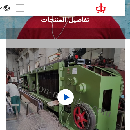
تفاصيل المنتجات