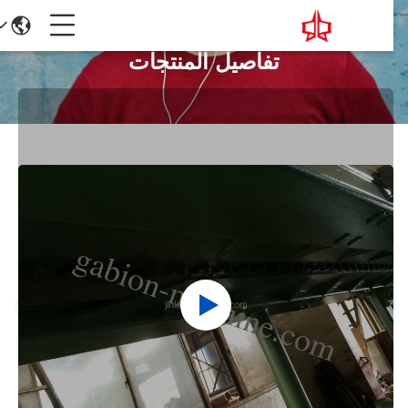
تفاصيل المنتجات