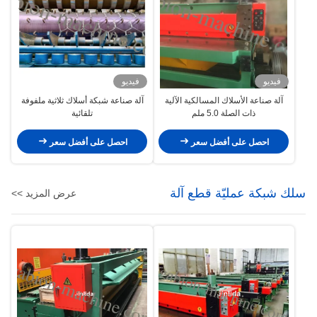
فيديو
فيديو
آلة صناعة الأسلاك المسالكية الآلية
آلة صناعة شبكة أسلاك ثلاثية ملفوفة
ذات الصلة 5.0 ملم
تلقائية
احصل على أفضل سعر
احصل على أفضل سعر
سلك شبكة عمليّة قطع آلة
عرض المزيد >>