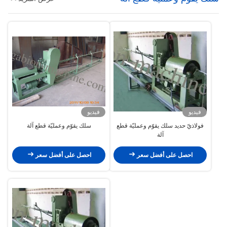
فيديو
فيديو
فولاذيّ حديد سلك يقوّم وعمليّة قطع
سلك يقوّم وعمليّة قطع آلة
آلة
احصل على أفضل سعر
احصل على أفضل سعر