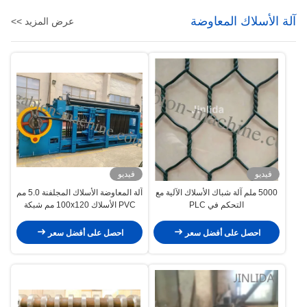
آلة الأسلاك المعاوضة
عرض المزيد >>
فيديو
فيديو
5000 ملم آلة شباك الأسلاك الآلية مع
آلة المعاوضة الأسلاك المجلفنة 5.0 مم
التحكم في PLC
PVC الأسلاك 100x120 مم شبكة
التراب للبناء
احصل على أفضل سعر
احصل على أفضل سعر