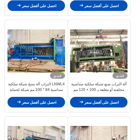
احصل على أفضل سعر
احصل على أفضل سعر
فيديو
فيديو
آلة التراب صنع شبكة سلكية سداسية
LNWL4 التراب آلة نسج شبكة سلكية
مجلفنة أو مغلفة بـ 100 × 120 مم
سداسية 84 * 100 مم شبكة لحماية
الصخور
احصل على أفضل سعر
احصل على أفضل سعر