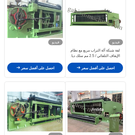
فيديو
فيديو
لفة شبكة آلة التراب مربع مع نظام
الإيقاف التلقائي / 2.5 مم سلك ديا.
احصل على أفضل سعر
احصل على أفضل سعر