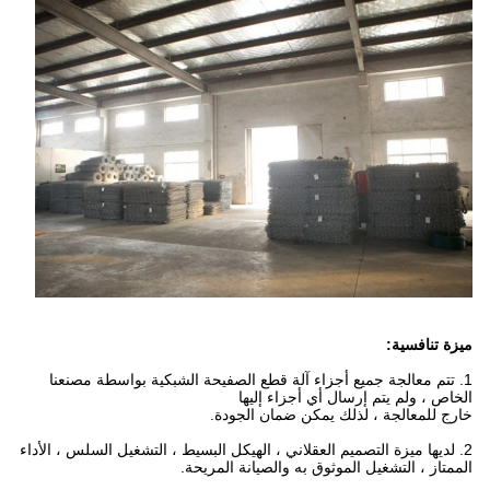
ميزة تنافسية:
1. تتم معالجة جميع أجزاء آلة قطع الصفيحة الشبكية بواسطة مصنعنا
الخاص ، ولم يتم إرسال أي أجزاء إليها
خارج للمعالجة ، لذلك يمكن ضمان الجودة.
2. لديها ميزة التصميم العقلاني ، الهيكل البسيط ، التشغيل السلس ، الأداء
الممتاز ، التشغيل الموثوق به والصيانة المريحة.