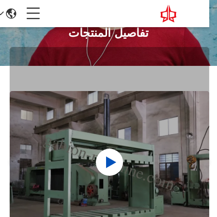
تفاصيل المنتجات