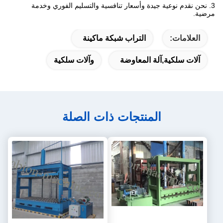
3. نحن نقدم نوعية جيدة وأسعار تنافسية والتسليم الفوري وخدمة
مرضية.
العلامات:
التراب شبكة ماكينة
آلات سلكية,آلة المعاوضة
وآلات سلكية
المنتجات ذات الصلة