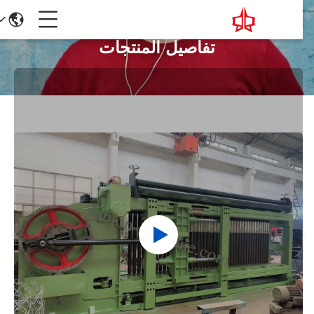
تفاصيل المنتجات