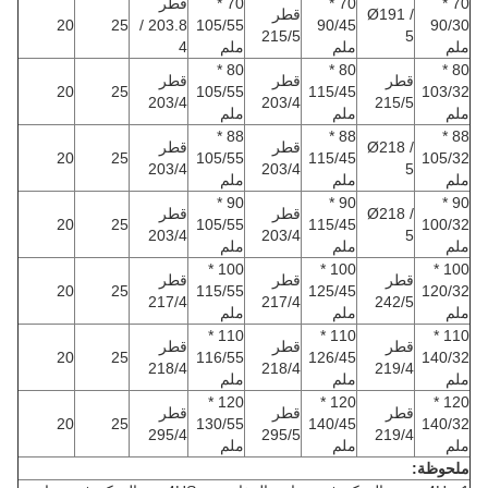
70 *
70 *
70 *
قطر
Ø191 /
قطر
20
25
203.8 /
105/55
90/45
90/30
215/5
5
ملم
ملم
ملم
4
80 *
80 *
80 *
قطر
قطر
قطر
20
25
105/55
115/45
103/32
203/4
203/4
215/5
ملم
ملم
ملم
88 *
88 *
88 *
Ø218 /
قطر
قطر
20
25
105/55
115/45
105/32
203/4
203/4
5
ملم
ملم
ملم
90 *
90 *
90 *
Ø218 /
قطر
قطر
20
25
105/55
115/45
100/32
203/4
203/4
5
ملم
ملم
ملم
100 *
100 *
100 *
قطر
قطر
قطر
20
25
115/55
125/45
120/32
217/4
217/4
242/5
ملم
ملم
ملم
110 *
110 *
110 *
قطر
قطر
قطر
20
25
116/55
126/45
140/32
218/4
218/4
219/4
ملم
ملم
ملم
120 *
120 *
120 *
قطر
قطر
قطر
20
25
130/55
140/45
140/32
295/4
295/5
219/4
ملم
ملم
ملم
ملحوظة: