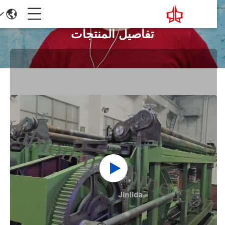
تفاصيل المنتجات