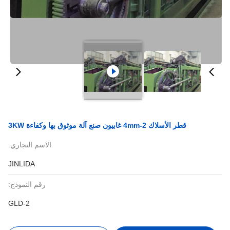
قطر الأسلاك 2-4mm غابيون صنع آلة موثوق بها وكفاءة 3KW
الاسم التجاري:
JINLIDA
رقم النموذج:
GLD-2