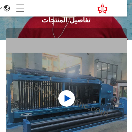
تفاصيل المنتجات