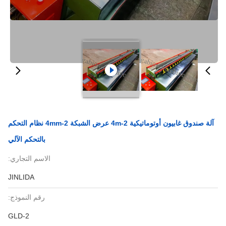
آلة صندوق غابيون أوتوماتيكية 2-4m عرض الشبكة 2-4mm نظام التحكم
بالتحكم الآلي
الاسم التجاري:
JINLIDA
رقم النموذج:
GLD-2