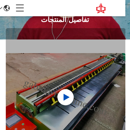
تفاصيل المنتجات