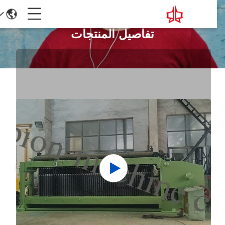
تفاصيل المنتجات