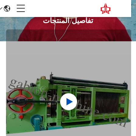
تفاصيل المنتجات