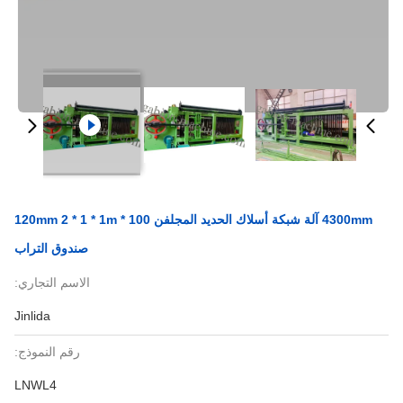
4300mm آلة شبكة أسلاك الحديد المجلفن 100 * 120mm 2 * 1 * 1m
صندوق التراب
الاسم التجاري:
Jinlida
رقم النموذج:
LNWL4