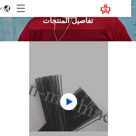
تفاصيل المنتجات