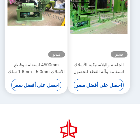
فيديو
فيديو
الجلفنة والبلاستيكية الأسلاك
4500mm استقامة وقطع
استقامة وآلة القطع للحصول
الأسلاك 1.6mm - 5.0mm سلك
على عرض 4000mm
ضياء
احصل على أفضل سعر
احصل على أفضل سعر