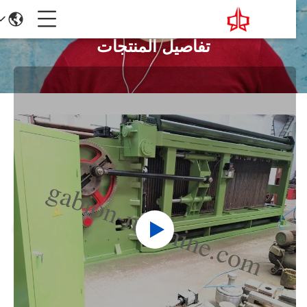
تفاصيل المنتجات