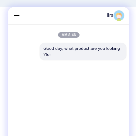
lira
8:46 AM
Good day, what product are you looking 
for?
وسائل التواصل الاجتماعي