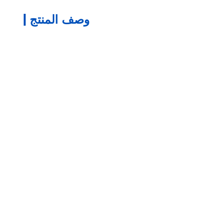
وصف المنتج