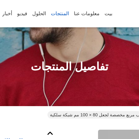
بيت
معلومات عنا
المنتجات
الحلول
فيديو
أخبار
تفاصيل المنتجات
خصصة لجعل 80 × 100 مم شبكة سلكية