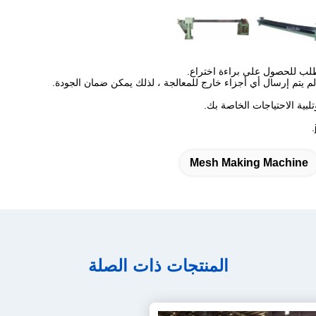
Mesh Making Machine
المنتجات ذات الصلة