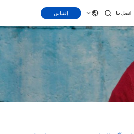
اتصل بنا
إقتباس