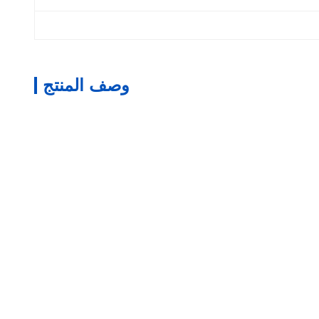
وصف المنتج