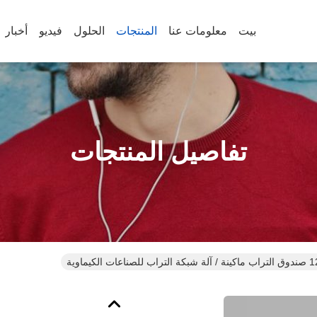
بيت
معلومات عنا
المنتجات
الحلول
فيديو
أخبار
تفاصيل المنتجات