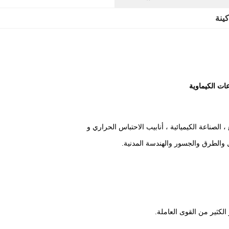
ينة
ال والطرق والجسور والهندسة المدنية.
كثير من القوى العاملة.