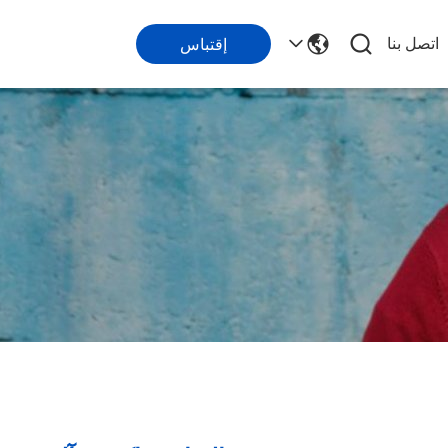
اتصل بنا
إقتباس