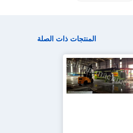
المنتجات ذات الصلة