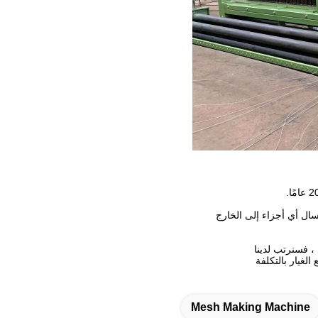
لغيار بالتكلفة
Mesh Making Machine