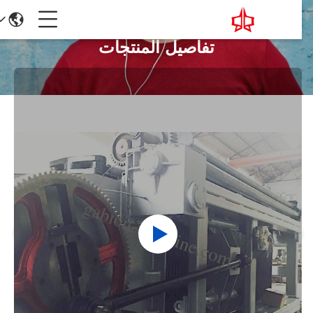
تفاصيل المنتجات