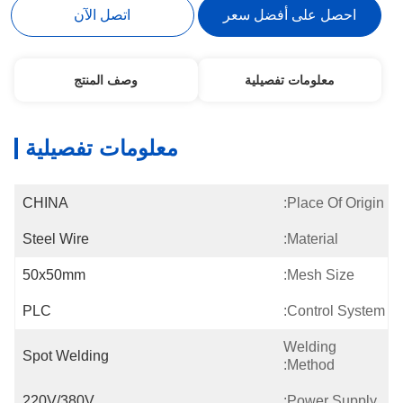
احصل على أفضل سعر
اتصل الآن
معلومات تفصيلية
وصف المنتج
معلومات تفصيلية
CHINA
Place Of Origin:
Steel Wire
Material:
50x50mm
Mesh Size:
PLC
Control System:
Welding
Spot Welding
Method:
220V/380V
Power Supply: