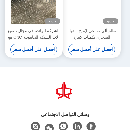
فيديو
فيديو
نظام آلي صناعي لإنتاج الشبك
الشركة الرائدة في مجال تصنيع
الصخري بكميات كبيرة
آلات الشبكة الجابيونية CNC مع
30 عاما من الخبرة
احصل على أفضل سعر
احصل على أفضل سعر
وسائل التواصل الاجتماعي