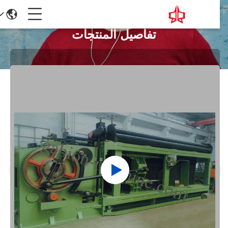
تفاصيل المنتجات