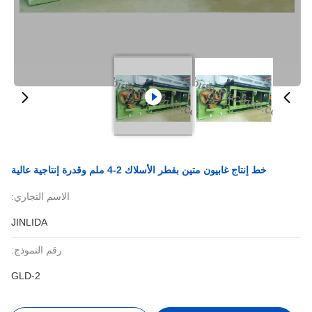
خط إنتاج غابيون متين بقطر الأسلاك 2-4 ملم وقدرة إنتاجية عالية
الاسم التجاري:
JINLIDA
رقم النموذج:
GLD-2