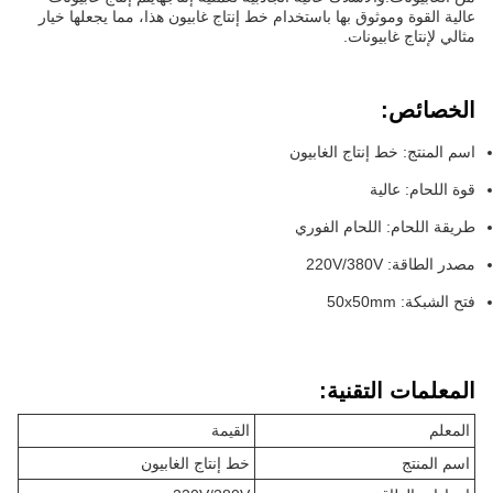
عالية القوة وموثوق بها باستخدام خط إنتاج غابيون هذا، مما يجعلها خيار
مثالي لإنتاج غابيونات.
الخصائص:
اسم المنتج: خط إنتاج الغابيون
قوة اللحام: عالية
طريقة اللحام: اللحام الفوري
مصدر الطاقة: 220V/380V
فتح الشبكة: 50x50mm
المعلمات التقنية:
المعلم
القيمة
اسم المنتج
خط إنتاج الغابيون