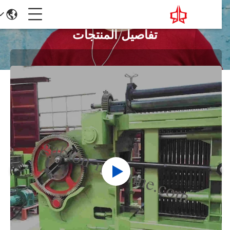
تفاصيل المنتجات