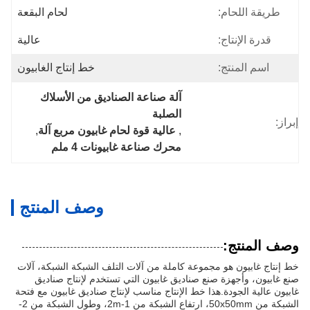
طريقة اللحام:
لحام البقعة
قدرة الإنتاج:
عالية
اسم المنتج:
خط إنتاج الغابيون
آلة صناعة الصناديق من الأسلاك 
الصلبة
إبراز:
, 
عالية قوة لحام غابيون مربع آلة
, 
محرك صناعة غابيونات 4 ملم
وصف المنتج
وصف المنتج:
خط إنتاج غابيون هو مجموعة كاملة من آلات التلف الشبكة الشبكة، آلات
صنع غابيون، وأجهزة صنع صناديق غابيون التي تستخدم لإنتاج صناديق
غابيون عالية الجودة.هذا خط الإنتاج مناسب لإنتاج صناديق غابيون مع فتحة
الشبكة من 50x50mm، ارتفاع الشبكة من 1-2m، وطول الشبكة من 2-