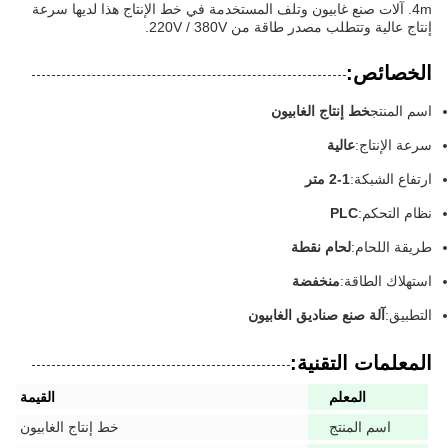
4m. آلات صنع غابيون وتلف المستخدمة في خط الإنتاج هذا لديها سرعة
إنتاج عالية وتتطلب مصدر طاقة من 220V / 380V.
الخصائص:
اسم المنتج
خط إنتاج الغابيون
سرعة الإنتاج:
عالية
ارتفاع الشبكة:
1-2 متر
نظام التحكم:
PLC
طريقة اللحام:
لحام نقطة
استهلاك الطاقة:
منخفضة
التطبيق:
آلة صنع صناديق الغابيون
المعلمات التقنية:
المعلم
القيمة
اسم المنتج
خط إنتاج الغابيون