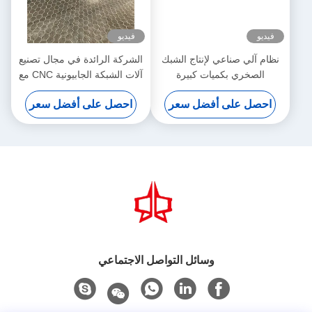
فيديو
فيديو
نظام آلي صناعي لإنتاج الشبك
الشركة الرائدة في مجال تصنيع
الصخري بكميات كبيرة
آلات الشبكة الجابيونية CNC مع
30 عاما من الخبرة
احصل على أفضل سعر
احصل على أفضل سعر
وسائل التواصل الاجتماعي