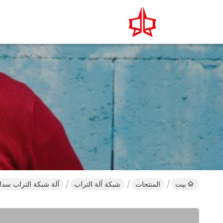
بيت
المنتجات
شبكة آلة التراب
آلة شبكة التراب سدا