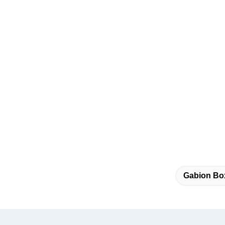
Gabion Bo