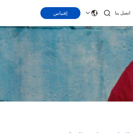
اتصل بنا
إقتباس