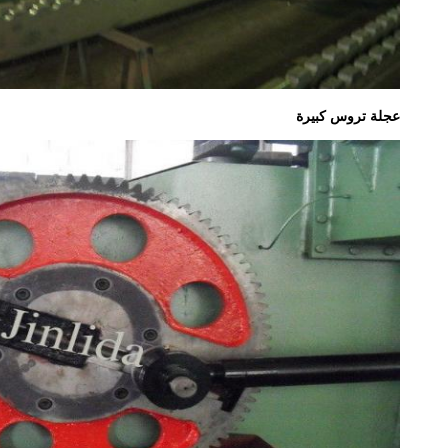
عجلة تروس كبيرة