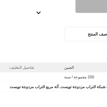
صف المنتج
الصين
تفاصيل التغليف:
200 مجموعة / سنة
ة شبكة التراب مزدوجة تويست
, 
آلة مربع التراب مزدوجة تويست