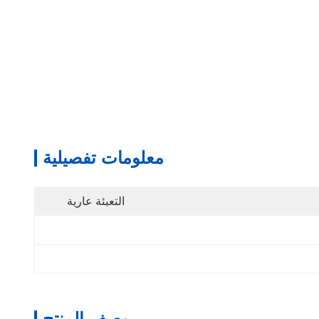
معلومات تفصيلية
التعبئة عارية
وصف المنتج