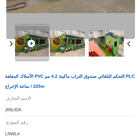
PLC التحكم التلقائي صندوق التراب ماكينة 4.2 مم PVC الأسلاك المغلفة
225m / ساعة الإخراج
الاسم التجاري:
JINLIDA
رقم النموذج:
LNWL4