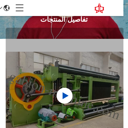
تفاصيل المنتجات