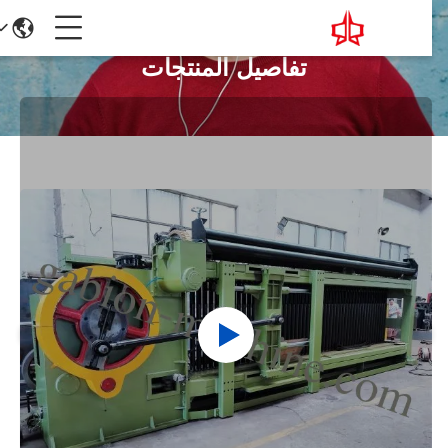
تفاصيل المنتجات