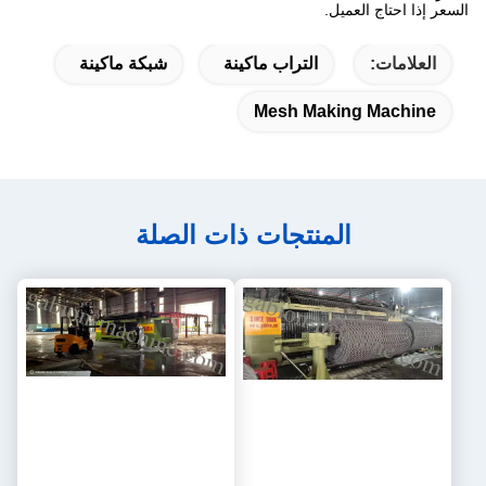
السعر إذا احتاج العميل.
العلامات:
التراب ماكينة
شبكة ماكينة
Mesh Making Machine
المنتجات ذات الصلة