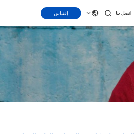
اتصل بنا
إقتباس