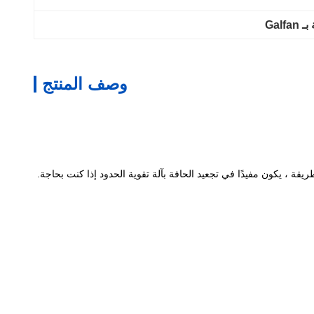
Gal
وصف المنتج