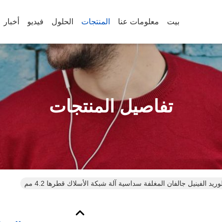
بيت
معلومات عنا
المنتجات
الحلول
فيديو
أخبار
تفاصيل المنتجات
ريد الفينيل جالفان المغلفة سداسية آلة شبكة الأسلاك قطرها 4.2 مم