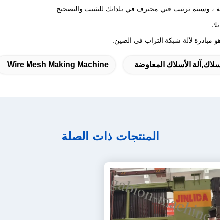
لاك,آلة الأسلاك المعاوضة
Wire Mesh Making Machine
المنتجات ذات الصلة