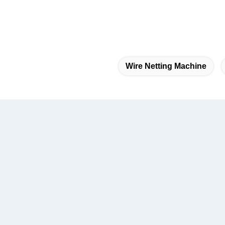
Wire Netting Machine