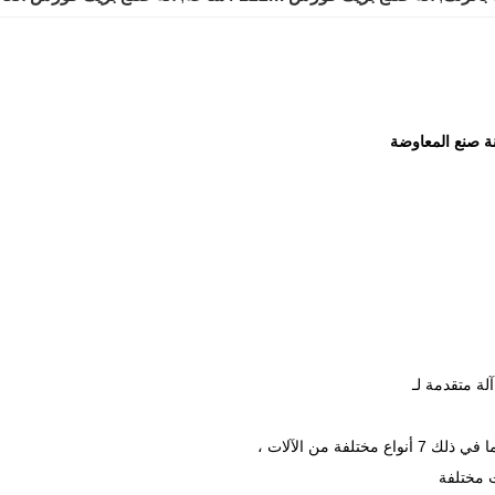
نة صنع المعاوضة
 مختلفة