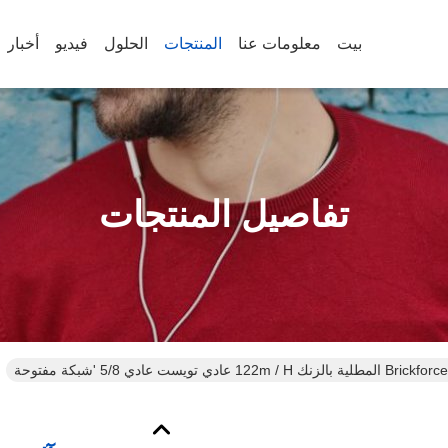
بيت
معلومات عنا
المنتجات
الحلول
فيديو
أخبار
تفاصيل المنتجات