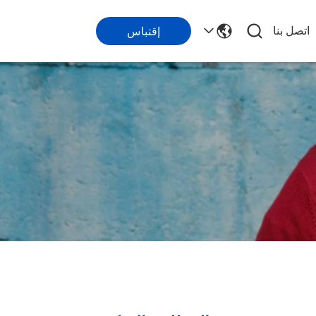
اتصل بنا
إقتباس