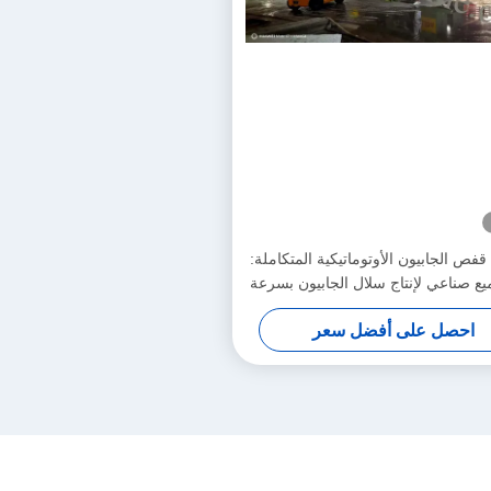
قفص الجابيون الأوتوماتيكية المتكاملة:
ع صناعي لإنتاج سلال الجابيون بسرعة
احصل على أفضل سعر