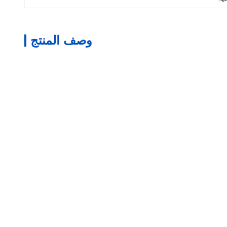
وصف المنتج