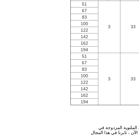
51
67
83
100
3
33
122
142
162
194
51
67
83
100
3
33
122
142
162
194