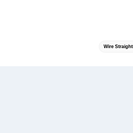
Wire Straigh