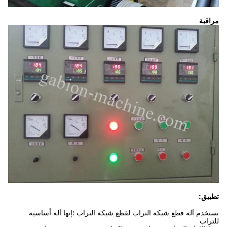
مراقبة
تطبيق:
تستخدم آلة قطع شبكة التراب لقطع شبكة التراب ؛إنها آلة أساسية
للتراب