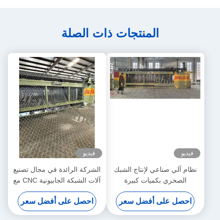
المنتجات ذات الصلة
فيديو
فيديو
نظام آلي صناعي لإنتاج الشبك
الشركة الرائدة في مجال تصنيع
الصخري بكميات كبيرة
آلات الشبكة الجابيونية CNC مع
30 عاما من الخبرة
احصل على أفضل سعر
احصل على أفضل سعر