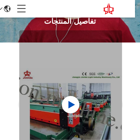
تفاصيل المنتجات