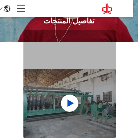
تفاصيل المنتجات