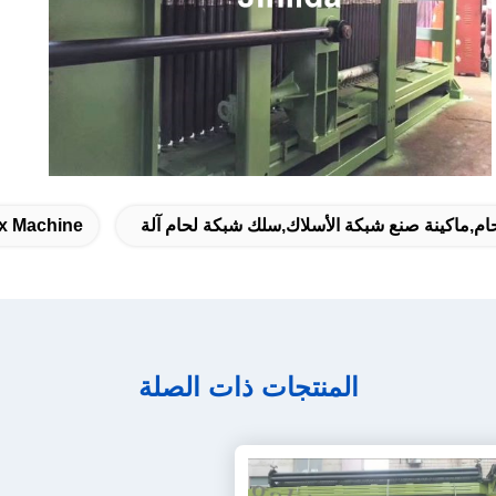
ام,ماكينة صنع شبكة الأسلاك,سلك شبكة لحام آلة
x Machine
المنتجات ذات الصلة