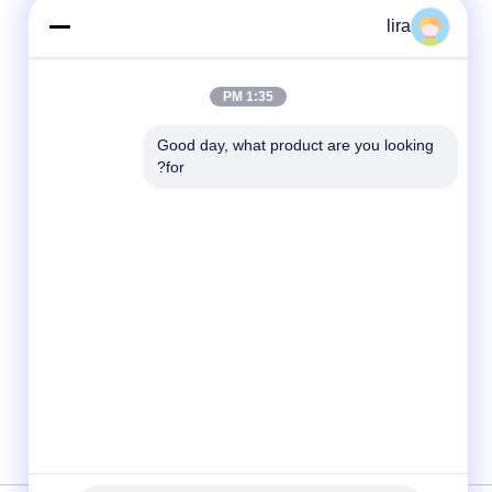
lira
1:35 PM
Good day, what product are you looking 
for?
وسائل التواصل الاجتماعي