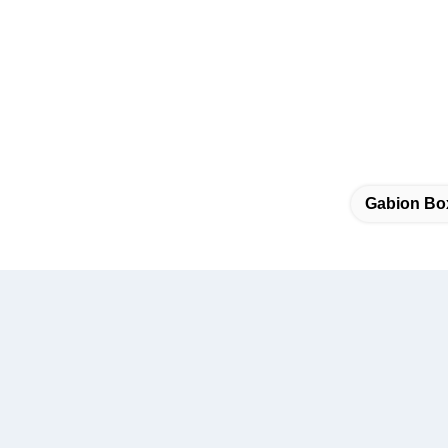
Gabion Bo