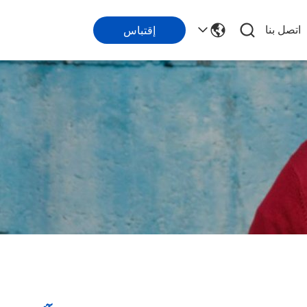
اتصل بنا
إقتباس