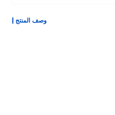
وصف المنتج