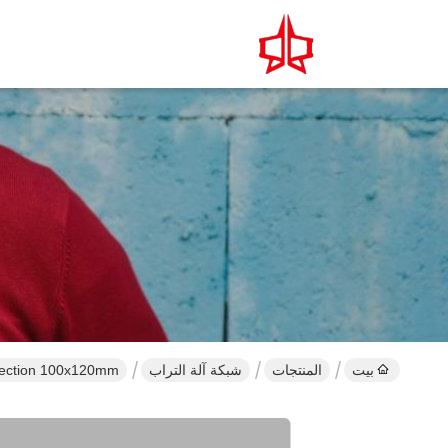
بيت
المنتجات
شبكة آلة التراب
 Rockfall Protection 100x120mm