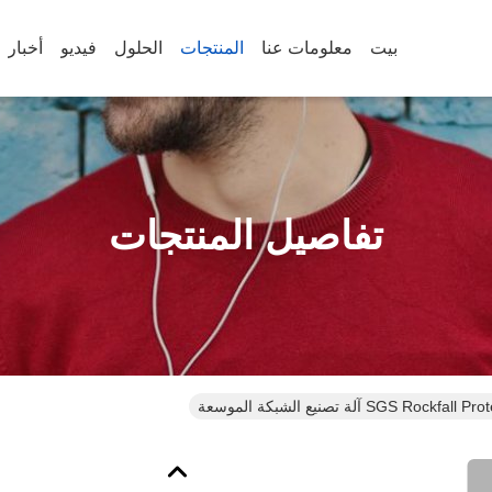
بيت
معلومات عنا
المنتجات
الحلول
فيديو
أخبار
تفاصيل المنتجات
SGS آلة تصنيع الشبكة الموسعة