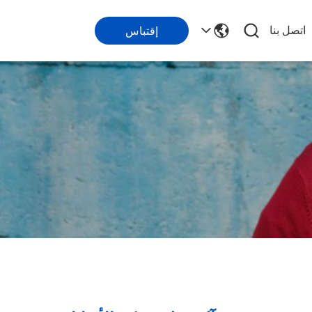
اتصل بنا
إقتباس