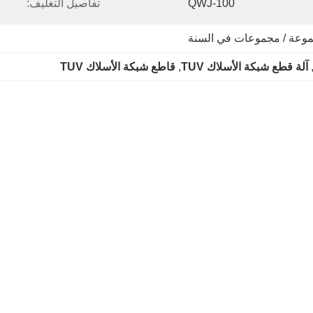
QWJ-100
تفاصيل التغليف:
,
آلة قطع شبكة الأسلاك TUV
, 
قاطع شبكة الأسلاك TUV