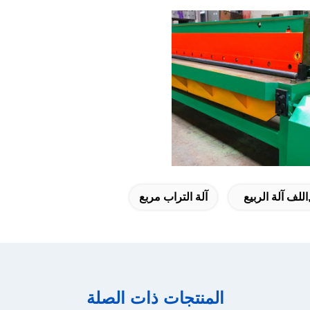
اللف آلة الربيع
آلة التراب مربع
المنتجات ذات الصلة