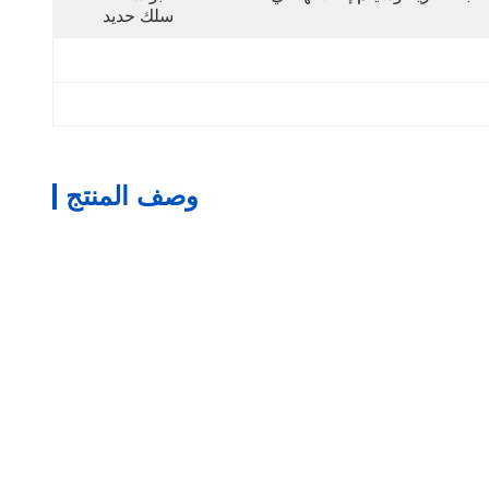
سلك حديد
وصف المنتج