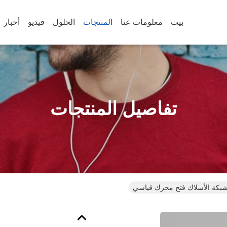
بيت
معلومات عنا
المنتجات
الحلول
فيديو
أخبار
تفاصيل المنتجات