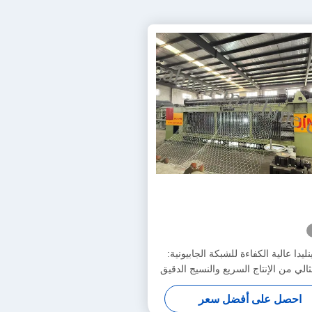
نليدا عالية الكفاءة للشبكة الجابيونية:
الي من الإنتاج السريع والنسيج الدقيق
لزيادة الإنتاجية
احصل على أفضل سعر