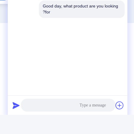
Good day, what product are you looking 
for?
وسائل التواصل الاجتماعي