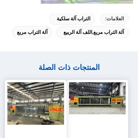
العلامات:
التراب آلة سلكية
آلة التراب مربع,اللف آلة الربيع
آلة التراب مربع
المنتجات ذات الصلة