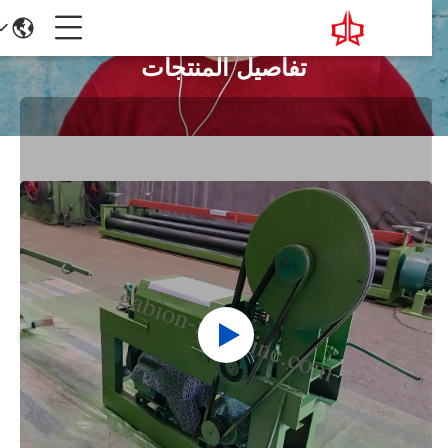
تفاصيل المنتجات