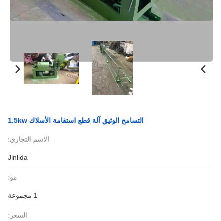
التسامح الوثيق آلة قطع استقامة الأسلاك 1.5kw
الاسم التجاري:
Jinlida
مو:
1 مجموعة
السعر: