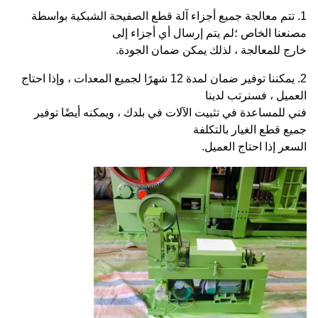
1. تتم معالجة جميع أجزاء آلة قطع الصفيحة الشبكية بواسطة
مصنعنا الخاص ؛لم يتم إرسال أي أجزاء إلى
خارج للمعالجة ، لذلك يمكن ضمان الجودة.
2. يمكننا توفير ضمان لمدة 12 شهرًا لجميع المعدات ، وإذا احتاج
العميل ، فسنرتب لدينا
فني للمساعدة في تثبيت الآلات في بلدك ، ويمكنه أيضًا توفير
جميع قطع الغيار بالتكلفة
السعر إذا احتاج العميل.