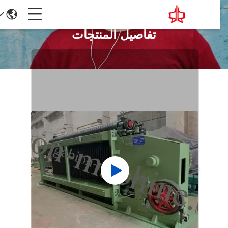
تفاصيل المنتجات