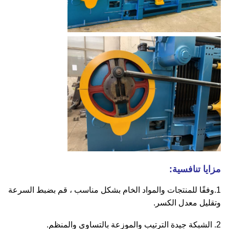
مزايا تنافسية:
1.وفقًا للمنتجات والمواد الخام بشكل مناسب ، قم بضبط السرعة
وتقليل معدل الكسر.
2. الشبكة جيدة الترتيب والموزعة بالتساوي والمنظم.