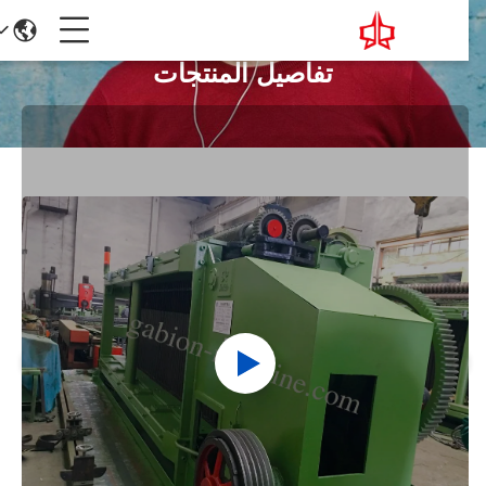
تفاصيل المنتجات