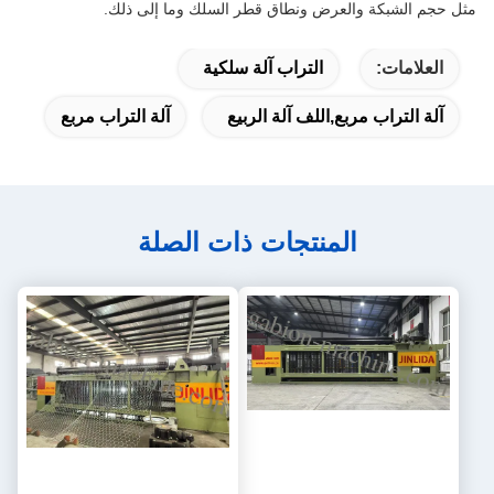
مثل حجم الشبكة والعرض ونطاق قطر السلك وما إلى ذلك.
العلامات:
التراب آلة سلكية
آلة التراب مربع,اللف آلة الربيع
آلة التراب مربع
المنتجات ذات الصلة