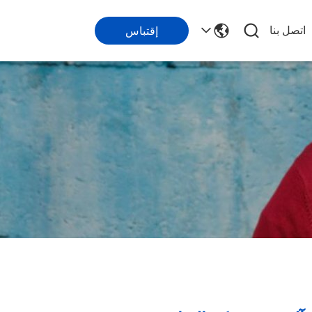
اتصل بنا
إقتباس