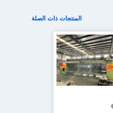
المنتجات ذات الصلة