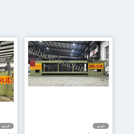
فيديو
فيديو