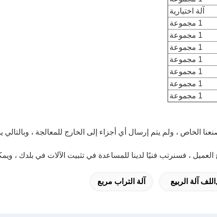
آلة اختيارية
1 مجموعة
1 مجموعة
1 مجموعة
1 مجموعة
1 مجموعة
1 مجموعة
1 مجموعة
اللف آلة الربيع
آلة التراب مربع