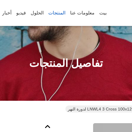
بيت
معلومات عنا
المنتجات
الحلول
فيديو
أخبار
تفاصيل المنتجات