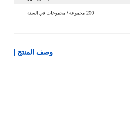
200 مجموعة / مجموعات في السنة
وصف المنتج