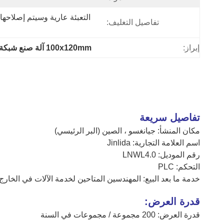
تفاصيل التغليف:
إبراز:
100x120mm آلة صنع شبكة التراب
تفاصيل سريعة
مكان المنشأ: جيانغسو ، الصين (البر الرئيسي)
اسم العلامة التجارية: Jinlida
رقم الموديل: LNWL4.0
التحكم: PLC
خدمة ما بعد البيع: المهندسين المتاحين لخدمة الآلات في الخارج
قدرة العرض:
قدرة العرض: 200 مجموعة / مجموعات في السنة