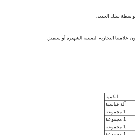
الكمية
آلة قياسية
1 مجموعة
1 مجموعة
1 مجموعة
1 مجموعة