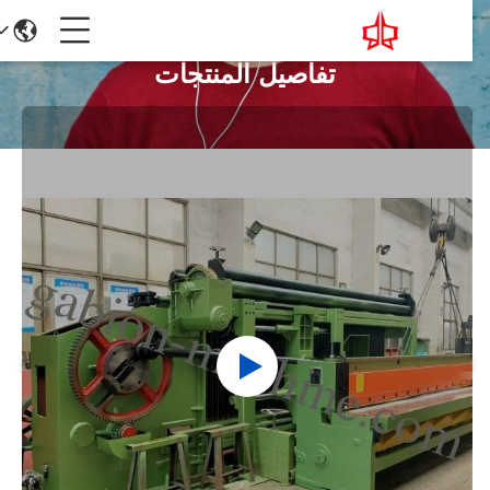
تفاصيل المنتجات