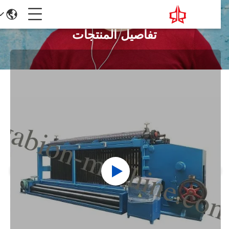
تفاصيل المنتجات