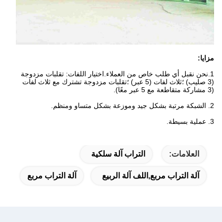
مزايا:
1.نحن نقبل أي طلب خاص من العملاء.اختيار اللفات: تقلبات مزدوجة
(3 صليب) ؛ثلاث لفات (5 عبر) ؛تقلبات مزدوجة تشترك مع ثلاث لفات
(3 مشاركة متقاطعة مع 5 عبر معًا).
2. الشبكة مرتبة بشكل جيد وموزعة بشكل متساو ومنظم.
3. عملية بسيطة.
العلامات:
التراب آلة سلكية
آلة التراب مربع,اللف آلة الربيع
آلة التراب مربع