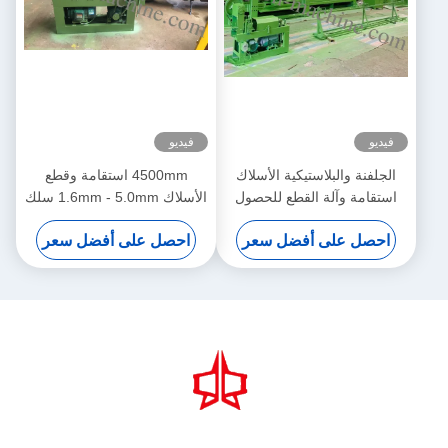
فيديو
فيديو
الجلفنة والبلاستيكية الأسلاك
4500mm استقامة وقطع
استقامة وآلة القطع للحصول
الأسلاك 1.6mm - 5.0mm سلك
على عرض 4000mm
ضياء
احصل على أفضل سعر
احصل على أفضل سعر