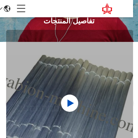
تفاصيل المنتجات