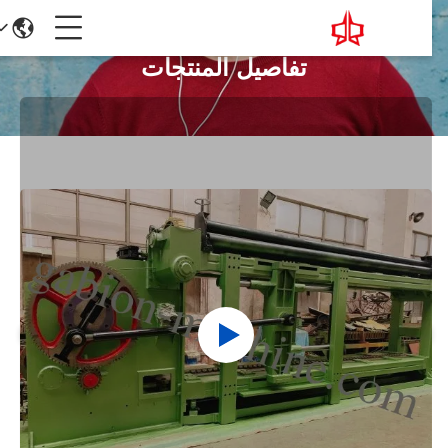
تفاصيل المنتجات