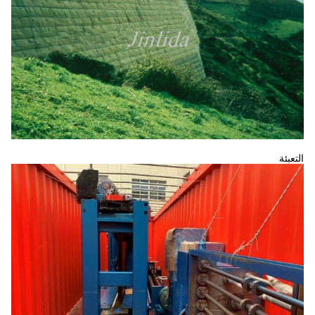
التعبئة