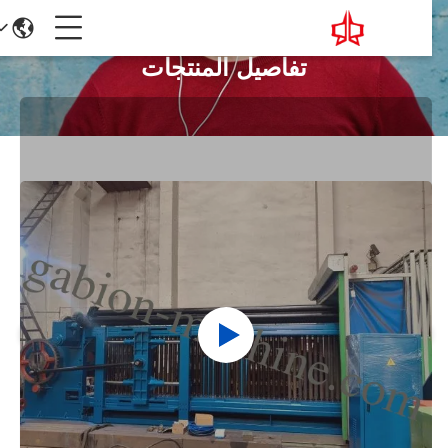
تفاصيل المنتجات