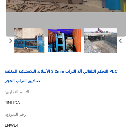
PLC التحكم التلقائي آلة التراب 3.2mm الأسلاك البلاستيكية المغلفة
صناديق التراب الحجر
الاسم التجاري:
JINLIDA
رقم النموذج:
LNWL4