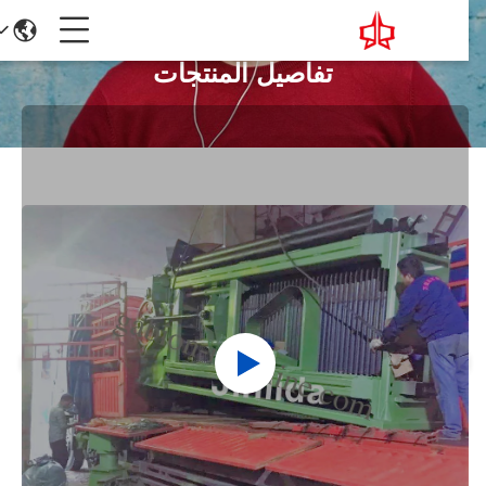
تفاصيل المنتجات