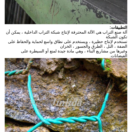
التطبيقات:
آلة صنع التراب هي الآلة المحترفة لإنتاج شبكة التراب الداخلية ، يمكن أن
تكون الشبكة
تستخدم لإنتاج حظيرة ، ويستخدم على نطاق واسع لحماية والحفاظ على
الضفة ، التل ، الطرق والجسور ، الخزان
وغيرها من مشاريع البناء ، وهي مادة جيدة لمنع أو السيطرة على
الفيضانات.