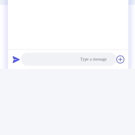
وسائل التواصل الاجتماعي
Photo
Video Call
Audio Call