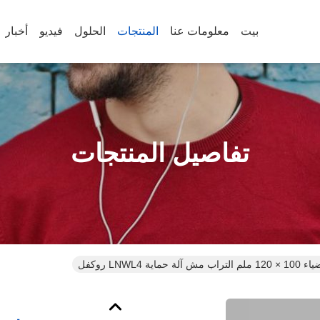
بيت
معلومات عنا
المنتجات
الحلول
فيديو
أخبار
تفاصيل المنتجات