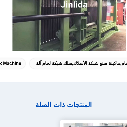
ام,ماكينة صنع شبكة الأسلاك,سلك شبكة لحام آلة
x Machine
المنتجات ذات الصلة