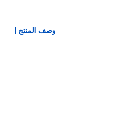
وصف المنتج