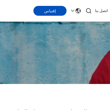
اتصل بنا
إقتباس