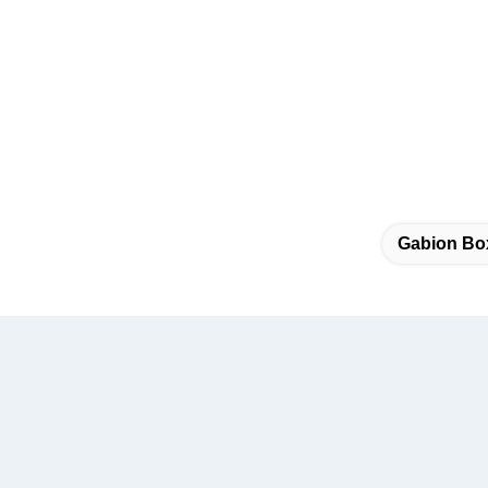
Gabion Bo