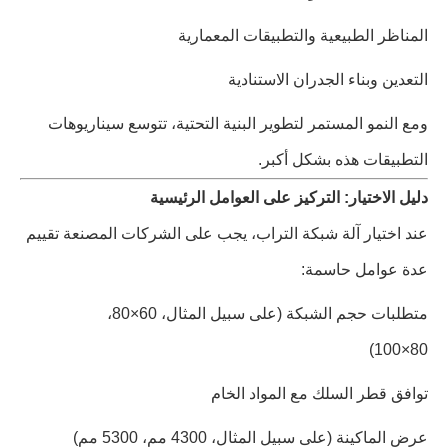
المناظر الطبيعية والتطبيقات المعمارية
التعدين وبناء الجدران الاستنادية
ومع النمو المستمر لتطوير البنية التحتية، تتوسع سيناريوهات
التطبيقات هذه بشكل أكبر.
دليل الاختيار: التركيز على العوامل الرئيسية
عند اختيار آلة شبكة التراب، يجب على الشركات المصنعة تقييم
عدة عوامل حاسمة:
متطلبات حجم الشبكة (على سبيل المثال، 60×80،
80×100)
توافق قطر السلك مع المواد الخام
عرض الماكينة (على سبيل المثال، 4300 مم، 5300 مم)