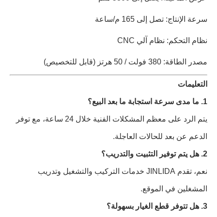
سرعة الإنتاج: تصل إلى 165 م/ساعة
نظام التحكم: نظام آلي CNC
مصدر الطاقة: 380 فولت / 50 هرتز (قابل للتخصيص)
التعليمات
1. ما مدى سرعة استجابة ما بعد البيع؟
يتم الرد على معظم المشكلات الفنية خلال 24 ساعة، مع توفر
الدعم عن بعد للحالات العاجلة.
2. هل يتم توفير التثبيت والتدريب؟
نعم، تقدم JINLIDA خدمات التركيب والتشغيل وتدريب
المشغلين في الموقع.
3. هل تتوفر قطع الغيار بسهولة؟