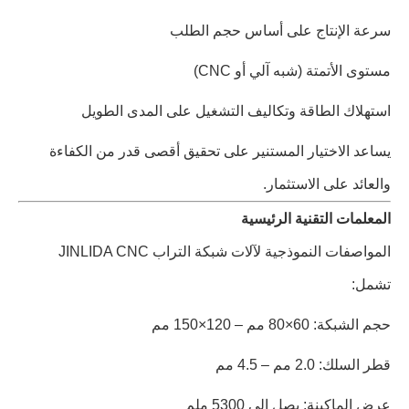
سرعة الإنتاج على أساس حجم الطلب
مستوى الأتمتة (شبه آلي أو CNC)
استهلاك الطاقة وتكاليف التشغيل على المدى الطويل
يساعد الاختيار المستنير على تحقيق أقصى قدر من الكفاءة
والعائد على الاستثمار.
المعلمات التقنية الرئيسية
المواصفات النموذجية لآلات شبكة التراب JINLIDA CNC
تشمل:
حجم الشبكة: 60×80 مم – 120×150 مم
قطر السلك: 2.0 مم – 4.5 مم
عرض الماكينة: يصل إلى 5300 ملم