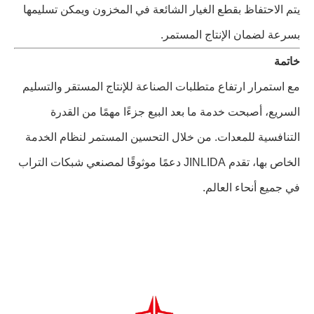
يتم الاحتفاظ بقطع الغيار الشائعة في المخزون ويمكن تسليمها
بسرعة لضمان الإنتاج المستمر.
خاتمة
مع استمرار ارتفاع متطلبات الصناعة للإنتاج المستقر والتسليم
السريع، أصبحت خدمة ما بعد البيع جزءًا مهمًا من القدرة
التنافسية للمعدات. من خلال التحسين المستمر لنظام الخدمة
الخاص بها، تقدم JINLIDA دعمًا موثوقًا لمصنعي شبكات التراب
في جميع أنحاء العالم.