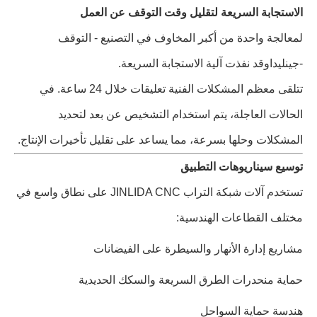
الاستجابة السريعة لتقليل وقت التوقف عن العمل
لمعالجة واحدة من أكبر المخاوف في التصنيع - التوقف
-
جينليدا
وقد نفذت آلية الاستجابة السريعة.
تتلقى معظم المشكلات الفنية تعليقات خلال 24 ساعة. في
الحالات العاجلة، يتم استخدام التشخيص عن بعد لتحديد
المشكلات وحلها بسرعة، مما يساعد على تقليل تأخيرات الإنتاج.
توسيع سيناريوهات التطبيق
تستخدم آلات شبكة التراب JINLIDA CNC على نطاق واسع في
مختلف القطاعات الهندسية:
مشاريع إدارة الأنهار والسيطرة على الفيضانات
حماية منحدرات الطرق السريعة والسكك الحديدية
هندسة حماية السواحل