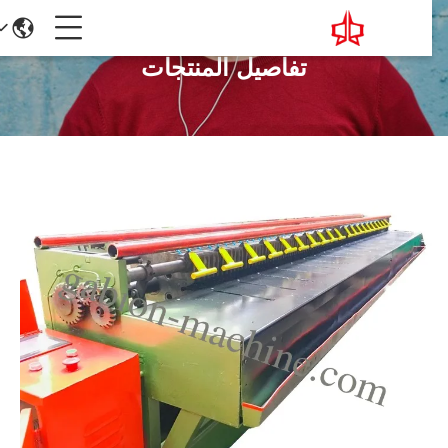
تفاصيل المنتجات