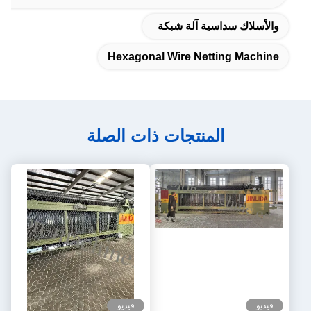
والأسلاك سداسية آلة شبكة
Hexagonal Wire Netting Machine
المنتجات ذات الصلة
فيديو
فيديو